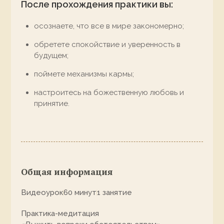
После прохождения практики вы:
осознаете, что все в мире закономерно;
обретете спокойствие и уверенность в
будущем;
поймете механизмы кармы;
настроитесь на божественную любовь и
принятие.
Общая информация
Видеоурок
60 минут
1 занятие
Практика-медитация