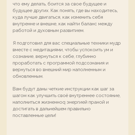
что ему делать, боится за свое будущее и
будущее других. Как понять, где вы находитесь,
куда лучше двигаться, как изменить себя
внутренне и внешне, как найти баланс между
работой и духовным развитием.
Я подготовил для вас специальные техники мудр
вместе с медитациями, чтобы успокоить ум и
сознание, вернуться к себе, глубинно
проработать с программой подсознания и
вернуться во внешний мир наполненным и
обновленным.
Вам будут даны четкие инструкции как шаг за
шагом как улучшить своё внутреннее состояние,
наполниться жизненноq энергией праной и
достигать в дальнейшем правильно
поставленные цели!