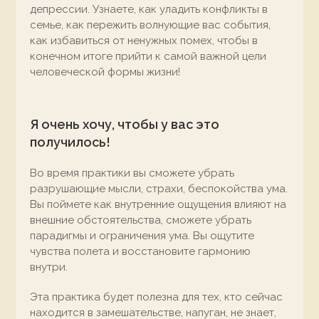
депрессии. Узнаете, как уладить конфликты в
семье, как пережить волнующие вас события,
как избавиться от ненужных помех, чтобы в
конечном итоге прийти к самой важной цели
человеческой формы жизни!
Я очень хочу, чтобы у вас это
получилось!
Во время практики вы сможете убрать
разрушающие мысли, страхи, беспокойства ума.
Вы поймете как внутренние ощущения влияют на
внешние обстоятельства, сможете убрать
парадигмы и ограничения ума. Вы ощутите
чувства полета и восстановите гармонию
внутри.
Эта практика будет полезна для тех, кто сейчас
находится в замешательстве, напуган, не знает,