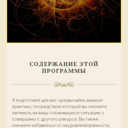
СОДЕРЖАНИЕ ЭТОЙ
ПРОГРАММЫ
Я подготовил для вас чрезвычайно важную
практику, посредством которой вы сможете
заглянуть на вашу сложившуюся ситуацию с
совершено с другого ракурса. Вы также
сможете избавиться от неудовлетворённости,